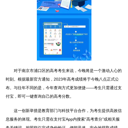
对于南京市浦口区的高考考生来说，今晚将是一个激动人心的
时刻。根据最新官方通知，2023年高考成绩将于今晚八点正式公
布。与往年不同的是，今年查询方式更加便捷——考生只需通过支
付宝，即可一键查询自己的高考分数。
这一创新举措是教育部门与科技平台合作，为考生提供高效信
息服务的体现。考生只需在支付宝App内搜索“高考查分”或相关服
务关键词，按照指引完成身份验证，便能迅速、安全地获取成绩。