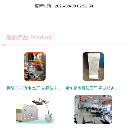
更新时间：2026-08-08 02:52:54
最新产品
Product
陶瓷3D打印制造厂 选择伯丰CNC加工服务的五大优势
定制超市货架工厂 竭诚服务，成就商业之美