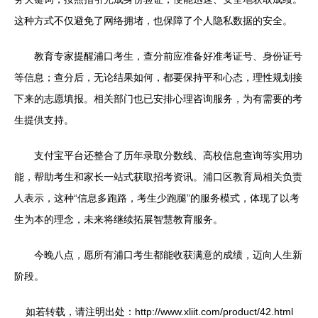
这种方式不仅避免了网络拥堵，也保障了个人隐私数据的安全。
教育专家提醒浦口考生，查分前应准备好准考证号、身份证号
等信息；查分后，无论结果如何，都要保持平和心态，理性规划接
下来的志愿填报。相关部门也已安排心理咨询服务，为有需要的考
生提供支持。
支付宝平台还整合了历年录取分数线、高校信息查询等实用功
能，帮助考生和家长一站式获取招考资讯。浦口区教育局相关负责
人表示，这种“信息多跑路，考生少跑腿”的服务模式，体现了以考
生为本的理念，未来将继续拓展智慧教育服务。
今晚八点，愿所有浦口考生都能收获满意的成绩，迈向人生新
阶段。
如若转载，请注明出处：http://www.xliit.com/product/42.html