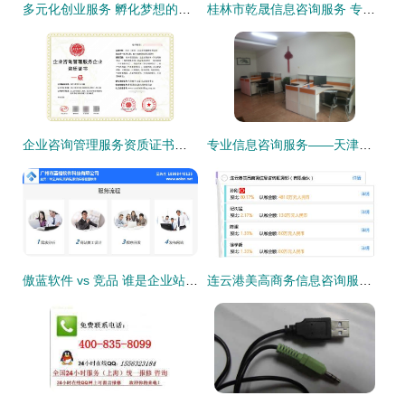
多元化创业服务 孵化梦想的完整生态链
桂林市乾晟信息咨询服务 专业引领，精准赋能企业决策
企业咨询管理服务资质证书与信息咨询服务的价值与获取指南
专业信息咨询服务——天津市赫泽商务信息咨询详解
傲蓝软件 vs 竞品 谁是企业站定向开发的明智之选？
连云港美高商务信息咨询服务部 有限合伙下的专业服务力量解析