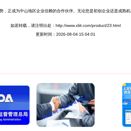
势，正成为中山地区企业信赖的合作伙伴。无论您是初创企业还是成熟机
如若转载，请注明出处：http://www.xliit.com/product/23.html
更新时间：2026-08-04 15:04:01