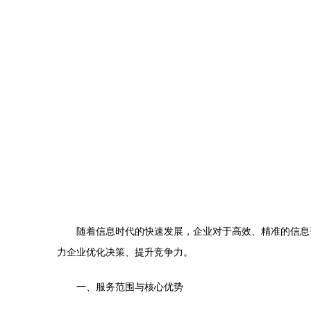
随着信息时代的快速发展，企业对于高效、精准的信息
力企业优化决策、提升竞争力。
一、服务范围与核心优势