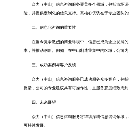
众力（中山）信息咨询服务覆盖多个领域，包括市场调
险，并提供定制化的信息支持。其核心优势在于专业团队的
二、信息化咨询的重要性
在当今竞争激烈的商业环境中，信息已成为企业发展的
本，并推动创新。例如，在中山制造业集中的区域，公司为
三、成功案例与客户反馈
众力（中山）信息咨询服务已成功服务众多客户，包括
反馈，公司的专业建议具有可操作性，且服务态度细致周到
四、未来展望
众力（中山）信息咨询服务将继续深耕信息咨询领域，
可持续发展。