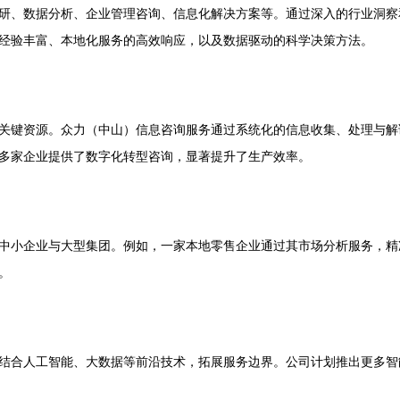
研、数据分析、企业管理咨询、信息化解决方案等。通过深入的行业洞察
经验丰富、本地化服务的高效响应，以及数据驱动的科学决策方法。
关键资源。众力（中山）信息咨询服务通过系统化的信息收集、处理与解
多家企业提供了数字化转型咨询，显著提升了生产效率。
中小企业与大型集团。例如，一家本地零售企业通过其市场分析服务，精
。
结合人工智能、大数据等前沿技术，拓展服务边界。公司计划推出更多智