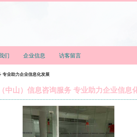
我们
企业信息
访客留言
 专业助力企业信息化发展
（中山）信息咨询服务 专业助力企业信息