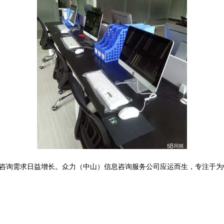
咨询需求日益增长。众力（中山）信息咨询服务公司应运而生，专注于为