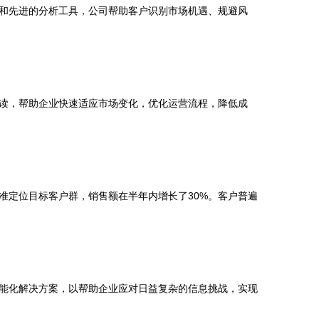
和先进的分析工具，公司帮助客户识别市场机遇、规避风
读，帮助企业快速适应市场变化，优化运营流程，降低成
准定位目标客户群，销售额在半年内增长了30%。客户普遍
能化解决方案，以帮助企业应对日益复杂的信息挑战，实现