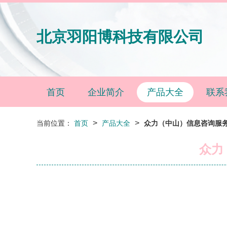
北京羽阳博科技有限公司
首页
企业简介
产品大全
联系
>
>
当前位置：
首页
产品大全
众力（中山）信息咨询服务
众力