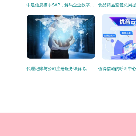
中建信息携手SAP，解码企业数字化未来 信息咨询服务的新篇章
代理记账与公司注册服务详解 以赣州金漫庭为例