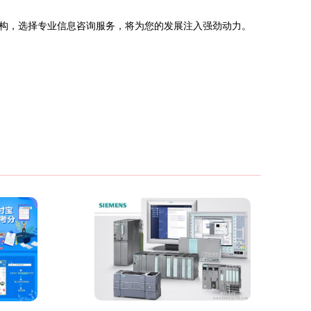
构，选择专业信息咨询服务，将为您的发展注入强劲动力。