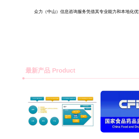
众力（中山）信息咨询服务凭借其专业能力和本地化优
最新产品
Product