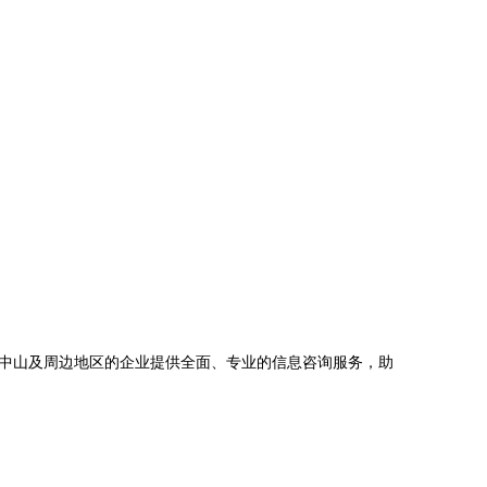
中山及周边地区的企业提供全面、专业的信息咨询服务，助